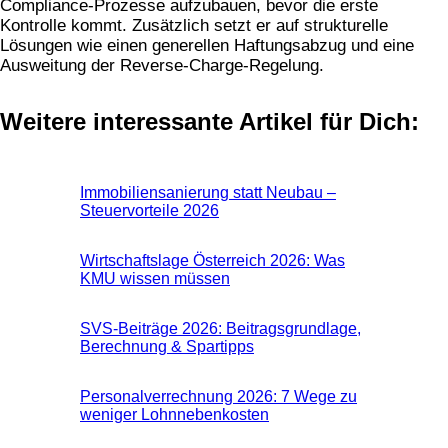
Compliance-Prozesse aufzubauen, bevor die erste
Kontrolle kommt. Zusätzlich setzt er auf strukturelle
Lösungen wie einen generellen Haftungsabzug und eine
Ausweitung der Reverse-Charge-Regelung.
Weitere interessante Artikel für Dich:
Immobiliensanierung statt Neubau –
Steuervorteile 2026
Wirtschaftslage Österreich 2026: Was
KMU wissen müssen
SVS-Beiträge 2026: Beitragsgrundlage,
Berechnung & Spartipps
Personalverrechnung 2026: 7 Wege zu
weniger Lohnnebenkosten