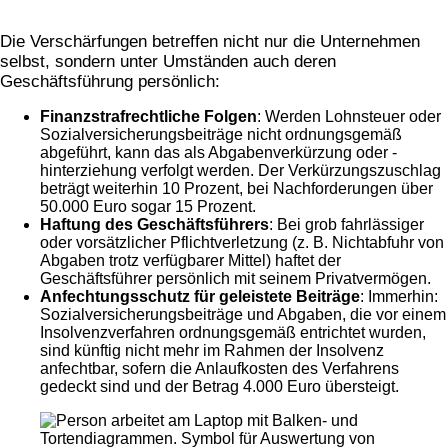
Die Verschärfungen betreffen nicht nur die Unternehmen
selbst, sondern unter Umständen auch deren
Geschäftsführung persönlich:
Finanzstrafrechtliche Folgen
: Werden Lohnsteuer oder
Sozialversicherungsbeiträge nicht ordnungsgemäß
abgeführt, kann das als Abgabenverkürzung oder -
hinterziehung verfolgt werden. Der Verkürzungszuschlag
beträgt weiterhin 10 Prozent, bei Nachforderungen über
50.000 Euro sogar 15 Prozent.
Haftung des Geschäftsführers
: Bei grob fahrlässiger
oder vorsätzlicher Pflichtverletzung (z. B. Nichtabfuhr von
Abgaben trotz verfügbarer Mittel) haftet der
Geschäftsführer persönlich mit seinem Privatvermögen.
Anfechtungsschutz für geleistete Beiträge
: Immerhin:
Sozialversicherungsbeiträge und Abgaben, die vor einem
Insolvenzverfahren ordnungsgemäß entrichtet wurden,
sind künftig nicht mehr im Rahmen der Insolvenz
anfechtbar, sofern die Anlaufkosten des Verfahrens
gedeckt sind und der Betrag 4.000 Euro übersteigt.​