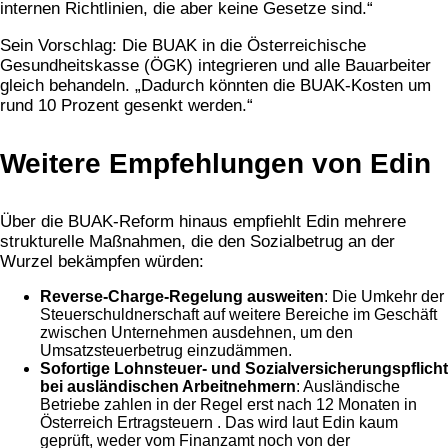
internen Richtlinien, die aber keine Gesetze sind.“​
Sein Vorschlag: Die BUAK in die Österreichische
Gesundheitskasse (ÖGK) integrieren und alle Bauarbeiter
gleich behandeln. „Dadurch könnten die BUAK-Kosten um
rund 10 Prozent gesenkt werden.“​
Weitere Empfehlungen von Edin
Über die BUAK-Reform hinaus empfiehlt Edin mehrere
strukturelle Maßnahmen, die den Sozialbetrug an der
Wurzel bekämpfen würden:​
Reverse-Charge-Regelung ausweiten
: Die Umkehr der
Steuerschuldnerschaft auf weitere Bereiche im Geschäft
zwischen Unternehmen ausdehnen, um den
Umsatzsteuerbetrug einzudämmen.
Sofortige Lohnsteuer- und Sozialversicherungspflicht
bei ausländischen Arbeitnehmern
: Ausländische
Betriebe zahlen in der Regel erst nach 12 Monaten in
Österreich Ertragsteuern . Das wird laut Edin kaum
geprüft, weder vom Finanzamt noch von der