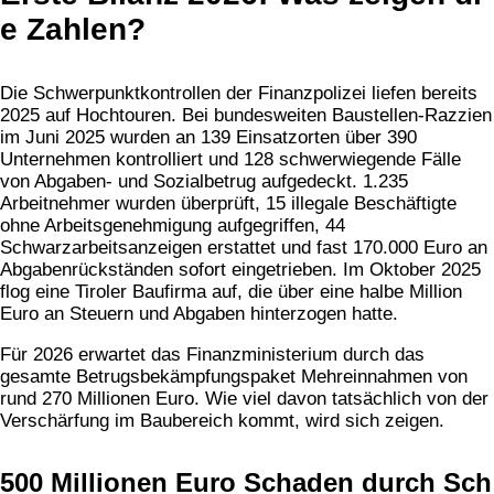
e Zahlen?
Die Schwerpunktkontrollen der Finanzpolizei liefen bereits
2025 auf Hochtouren. Bei bundesweiten Baustellen-Razzien
im Juni 2025 wurden an 139 Einsatzorten über 390
Unternehmen kontrolliert und 128 schwerwiegende Fälle
von Abgaben- und Sozialbetrug aufgedeckt. 1.235
Arbeitnehmer wurden überprüft, 15 illegale Beschäftigte
ohne Arbeitsgenehmigung aufgegriffen, 44
Schwarzarbeitsanzeigen erstattet und fast 170.000 Euro an
Abgabenrückständen sofort eingetrieben. Im Oktober 2025
flog eine Tiroler Baufirma auf, die über eine halbe Million
Euro an Steuern und Abgaben hinterzogen hatte.
Für 2026 erwartet das Finanzministerium durch das
gesamte Betrugsbekämpfungspaket Mehreinnahmen von
rund 270 Millionen Euro. Wie viel davon tatsächlich von der
Verschärfung im Baubereich kommt, wird sich zeigen.
500 Millionen Euro Schaden durch Sch