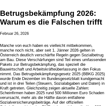
Betrugsbekämpfung 2026:
Warum es die Falschen trifft
Februar 26, 2026
Manche von euch haben es vielleicht mitbekommen,
manche noch nicht, aber seit 1. Jänner 2026 gelten in
Österreich deutlich verschärfte Regeln gegen Sozialbetrug
am Bau. Diese Verschärfungen sind Teil eines umfassenden
Pakets zur Betrugsbekämpfung, das speziell die
Bauwirtschaft und Arbeitskräfteüberlassung in den Fokus
nimmt. Das Betrugsbekämpfungsgesetz 2025 (BBKG 2025)
wurde Ende Dezember im Bundesgesetzblatt kundgemacht
und ist in drei Teilen (Steuern, Sozialabgaben und Daten) in
Kraft getreten. Gleichzeitig zeigen aktuelle Zahlen:
Scheinfirmen haben 2025 rund 500 Millionen Euro Schaden
verursacht, mehr als die Hälfte davon entfallene
Sozialversicherungsbeiträge. Auf der offiziellen