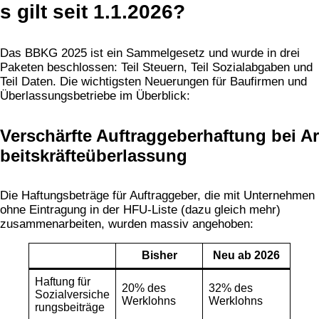
s gilt seit 1.1.2026?
Das BBKG 2025 ist ein Sammelgesetz und wurde in drei
Paketen beschlossen: Teil Steuern, Teil Sozialabgaben und
Teil Daten. Die wichtigsten Neuerungen für Baufirmen und
Überlassungsbetriebe im Überblick:
Verschärfte Auftraggeberhaftung bei Ar
beitskräfteüberlassung
Die Haftungsbeträge für Auftraggeber, die mit Unternehmen
ohne Eintragung in der HFU-Liste (dazu gleich mehr)
zusammenarbeiten, wurden massiv angehoben:
Bisher
Neu ab 2026
Haftung für
20% des
32% des
Sozialversiche
Werklohns
Werklohns
rungsbeiträge