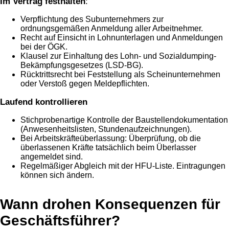
Im Vertrag festhalten
:
Verpflichtung des Subunternehmers zur
ordnungsgemäßen Anmeldung aller Arbeitnehmer.
Recht auf Einsicht in Lohnunterlagen und Anmeldungen
bei der ÖGK.
Klausel zur Einhaltung des Lohn- und Sozialdumping-
Bekämpfungsgesetzes (LSD-BG).
Rücktrittsrecht bei Feststellung als Scheinunternehmen
oder Verstoß gegen Meldepflichten.
Laufend kontrollieren
Stichprobenartige Kontrolle der Baustellendokumentation
(Anwesenheitslisten, Stundenaufzeichnungen).
Bei Arbeitskräfteüberlassung: Überprüfung, ob die
überlassenen Kräfte tatsächlich beim Überlasser
angemeldet sind.
Regelmäßiger Abgleich mit der HFU-Liste. Eintragungen
können sich ändern.
Wann drohen Konsequenzen für
Geschäftsführer?