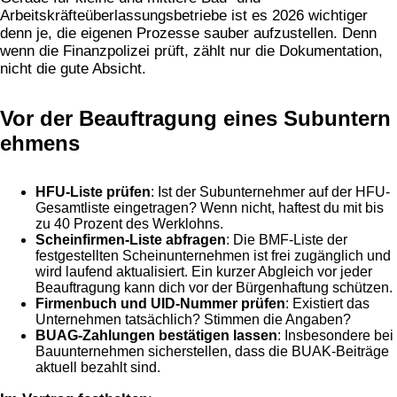
Arbeitskräfteüberlassungsbetriebe ist es 2026 wichtiger
denn je, die eigenen Prozesse sauber aufzustellen. Denn
wenn die Finanzpolizei prüft, zählt nur die Dokumentation,
nicht die gute Absicht.
Vor der Beauftragung eines Subuntern
ehmens
HFU-Liste prüfen
: Ist der Subunternehmer auf der HFU-
Gesamtliste eingetragen? Wenn nicht, haftest du mit bis
zu 40 Prozent des Werklohns.
Scheinfirmen-Liste abfragen
: Die BMF-Liste der
festgestellten Scheinunternehmen ist frei zugänglich und
wird laufend aktualisiert. Ein kurzer Abgleich vor jeder
Beauftragung kann dich vor der Bürgenhaftung schützen.
Firmenbuch und UID-Nummer prüfen
: Existiert das
Unternehmen tatsächlich? Stimmen die Angaben?
BUAG-Zahlungen bestätigen lassen
: Insbesondere bei
Bauunternehmen sicherstellen, dass die BUAK-Beiträge
aktuell bezahlt sind.