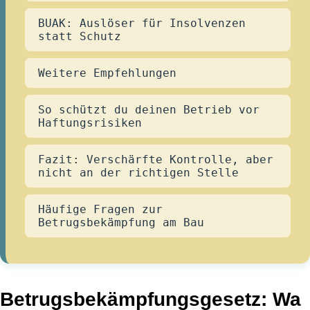
BUAK: Auslöser für Insolvenzen
statt Schutz
Weitere Empfehlungen
So schützt du deinen Betrieb vor
Haftungsrisiken
Fazit: Verschärfte Kontrolle, aber
nicht an der richtigen Stelle
Häufige Fragen zur
Betrugsbekämpfung am Bau
Betrugsbekämpfungsgesetz
: Wa