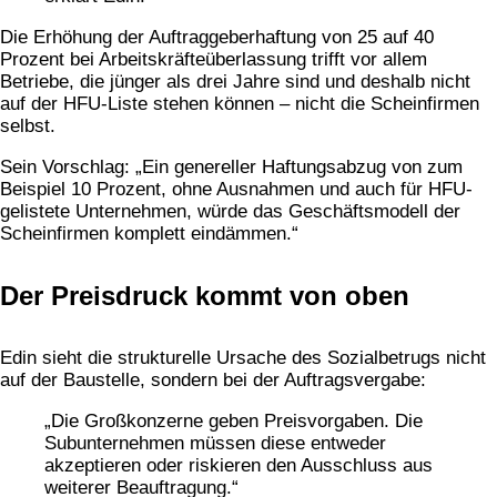
Die Erhöhung der Auftraggeberhaftung von 25 auf 40
Prozent bei Arbeitskräfteüberlassung trifft vor allem
Betriebe, die jünger als drei Jahre sind und deshalb nicht
auf der HFU-Liste stehen können – nicht die Scheinfirmen
selbst.​
Sein Vorschlag: „Ein genereller Haftungsabzug von zum
Beispiel 10 Prozent, ohne Ausnahmen und auch für HFU-
gelistete Unternehmen, würde das Geschäftsmodell der
Scheinfirmen komplett eindämmen.“​
Der Preisdruck kommt von oben
Edin sieht die strukturelle Ursache des Sozialbetrugs nicht
auf der Baustelle, sondern bei der Auftragsvergabe:
„Die Großkonzerne geben Preisvorgaben. Die
Subunternehmen müssen diese entweder
akzeptieren oder riskieren den Ausschluss aus
weiterer Beauftragung.“​