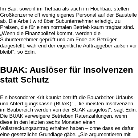
Im Bau, sowohl im Tiefbau als auch im Hochbau, stellen
Großkonzerne oft wenig eigenes Personal auf der Baustelle
ab. Die Arbeit wird über Subunternehmer erledigt, zu
Preisen, die für einen normalen Betrieb kaum tragbar sind.
„Wenn die Finanzpolizei kommt, werden die
Subunternehmer geprüft und am Ende als Betrüger
dargestellt, während der eigentliche Auftraggeber außen vor
bleibt“, so Edin.​
BUAK: Auslöser für Insolvenzen
statt Schutz
Ein besonderer Kritikpunkt betrifft die Bauarbeiter-Urlaubs-
und Abfertigungskasse (BUAK): „Die meisten Insolvenzen
im Baubereich werden von der BUAK ausgelöst“, sagt Edin.
Die BUAK verweigere Betrieben Ratenzahlungen, wenn
diese in den letzten sechs Monaten einen
Vollstreckungsantrag erhalten haben – ohne dass es dafür
eine gesetzliche Grundlage gäbe. „Sie argumentieren mit