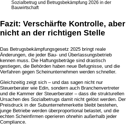
Fazit: Verschärfte Kontrolle, aber
nicht an der richtigen Stelle
Das Betrugsbekämpfungsgesetz 2025 bringt reale
Änderungen, die jeder Bau- und Überlassungsbetrieb
kennen muss. Die Haftungsbeträge sind drastisch
gestiegen, die Behörden haben neue Befugnisse, und die
Verfahren gegen Scheinunternehmen werden schneller.
Gleichzeitig zeigt sich – und das sagen nicht nur
Steuerberater wie Edin, sondern auch Branchenvertreter
und die Kammer der Steuerberater – dass die strukturellen
Ursachen des Sozialbetrugs damit nicht gelöst werden. Der
Preisdruck in der Subunternehmerkette bleibt bestehen,
junge Betriebe werden überproportional belastet, und die
echten Scheinfirmen operieren ohnehin außerhalb jeder
Compliance.​