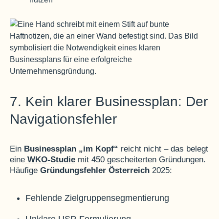
7. Kein klarer Businessplan: Der
Navigationsfehler
Ein
Businessplan „im Kopf“
reicht nicht – das belegt
eine
WKO-Studie
mit 450 gescheiterten Gründungen
.
Häufige
Gründungsfehler Österreich
2025:
Fehlende Zielgruppensegmentierung