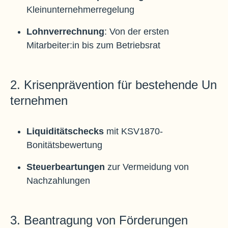
Kleinunternehmerregelung
Lohnverrechnung
: Von der ersten
Mitarbeiter:in bis zum Betriebsrat
2. Krisenprävention für bestehende Un
ternehmen
Liquiditätschecks
mit KSV1870-
Bonitätsbewertung
Steuerbeartungen
zur Vermeidung von
Nachzahlungen
3. Beantragung von Förderungen