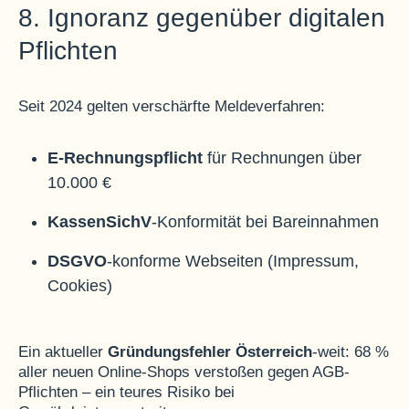
8. Ignoranz gegenüber digitalen
Pflichten
Seit 2024 gelten verschärfte Meldeverfahren:
E-Rechnungspflicht
für Rechnungen über
10.000 €
KassenSichV
-Konformität bei Bareinnahmen
DSGVO
-konforme Webseiten (Impressum,
Cookies)
Ein aktueller
Gründungsfehler Österreich
-weit: 68 %
aller neuen Online-Shops verstoßen gegen AGB-
Pflichten – ein teures Risiko bei