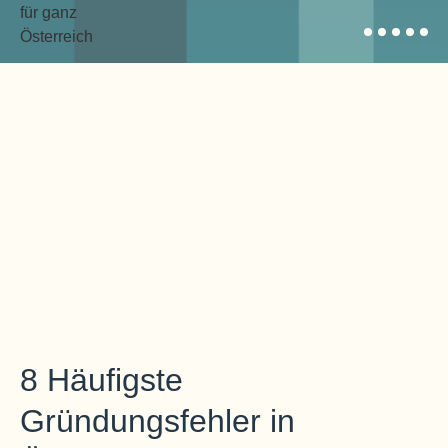
8 Häufigste
Gründungsfehler in