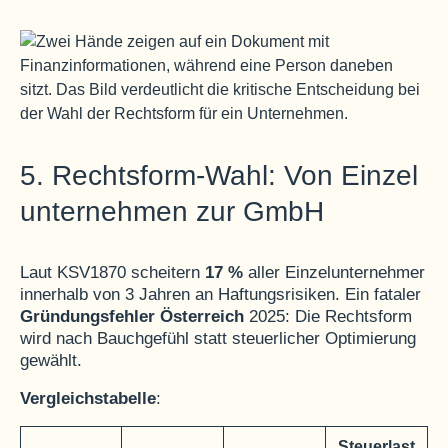
5. Rechtsform-Wahl: Von Einzel
unternehmen zur GmbH
Laut KSV1870 scheitern
17 %
aller Einzelunternehmer
innerhalb von 3 Jahren an Haftungsrisiken
. Ein fataler
Gründungsfehler Österreich
2025: Die Rechtsform
wird nach Bauchgefühl statt steuerlicher Optimierung
gewählt.
Vergleichstabelle
:
Steuerlast