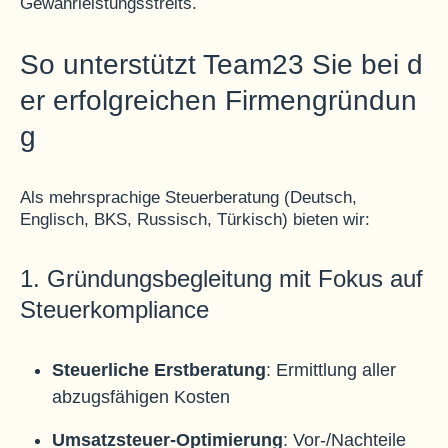
Gewährleistungsstreits
.
So unterstützt Team23 Sie bei d
er erfolgreichen Firmengründun
g
Als mehrsprachige Steuerberatung (Deutsch,
Englisch, BKS, Russisch, Türkisch) bieten wir:
1. Gründungsbegleitung mit Fokus auf
Steuerkompliance
Steuerliche Erstberatung
: Ermittlung aller
abzugsfähigen Kosten
Umsatzsteuer-Optimierung
: Vor-/Nachteile