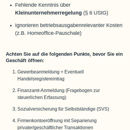
Fehlende Kenntnis über
Kleinunternehmerregelung
(§ 6 UStG)
Ignorieren betriebsausgabenrelevanter Kosten
(z.B. Homeoffice-Pauschale)
Achten Sie auf die folgenden Punkte, bevor Sie ein
Geschäft öffnen:
Gewerbeanmeldung + Eventuell
Handelsregistereintrag
Finanzamt-Anmeldung (Fragebogen zur
steuerlichen Erfassung)
Sozialversicherung für Selbstständige (SVS)
Firmenkontoeröffnung mit Separierung
privater/geschäftlicher Transaktionen