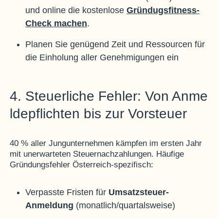
und online die kostenlose
Gründugsfitness-
Check machen
.
Planen Sie genügend Zeit und Ressourcen für
die Einholung aller Genehmigungen ein
4. Steuerliche Fehler: Von Anme
ldepflichten bis zur Vorsteuer
40 % aller Jungunternehmen kämpfen im ersten Jahr
mit unerwarteten Steuernachzahlungen. Häufige
Gründungsfehler Österreich-spezifisch:
Verpasste Fristen für
Umsatzsteuer-
Anmeldung
(monatlich/quartalsweise)