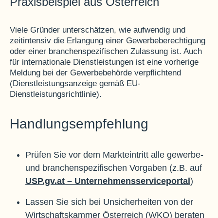
Praxisbeispiel aus Österreich
Viele Gründer unterschätzen, wie aufwendig und
zeitintensiv die Erlangung einer Gewerbeberechtigung
oder einer branchenspezifischen Zulassung ist. Auch
für internationale Dienstleistungen ist eine vorherige
Meldung bei der Gewerbebehörde verpflichtend
(Dienstleistungsanzeige gemäß EU-
Dienstleistungsrichtlinie).
Handlungsempfehlung
Prüfen Sie vor dem Markteintritt alle gewerbe-
und branchenspezifischen Vorgaben (z.B. auf
USP.gv.at – Unternehmensserviceportal
)
Lassen Sie sich bei Unsicherheiten von der
Wirtschaftskammer Österreich (WKO) beraten