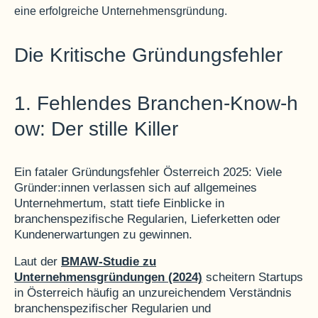
Die Kritische Gründungsfehler
1. Fehlendes Branchen-Know-h
ow: Der stille Killer
Ein fataler Gründungsfehler Österreich 2025: Viele
Gründer:innen verlassen sich auf allgemeines
Unternehmertum, statt tiefe Einblicke in
branchenspezifische Regularien, Lieferketten oder
Kundenerwartungen zu gewinnen.
Laut der
BMAW-Studie zu
Unternehmensgründungen (2024)
scheitern Startups
in Österreich häufig an unzureichendem Verständnis
branchenspezifischer Regularien und