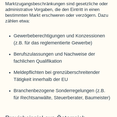
Marktzugangsbeschränkungen sind gesetzliche oder
administrative Vorgaben, die den Eintritt in einen
bestimmten Markt erschweren oder verzögern. Dazu
zählen etwa:
Gewerbeberechtigungen und Konzessionen
(z.B. für das reglementierte Gewerbe)
Berufszulassungen und Nachweise der
fachlichen Qualifikation
Meldepflichten bei grenzüberschreitender
Tätigkeit innerhalb der EU
Branchenbezogene Sonderregelungen (z.B.
für Rechtsanwälte, Steuerberater, Baumeister)