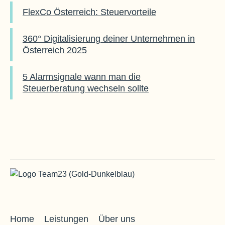
FlexCo Österreich: Steuervorteile
360° Digitalisierung deiner Unternehmen in
Österreich 2025
5 Alarmsignale wann man die
Steuerberatung wechseln sollte
Home
Leistungen
Über uns