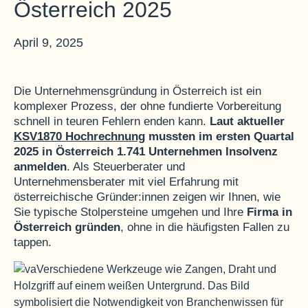
Österreich 2025
April 9, 2025
Die Unternehmensgründung in Österreich ist ein
komplexer Prozess, der ohne fundierte Vorbereitung
schnell in teuren Fehlern enden kann.
Laut aktueller
KSV1870 Hochrechnung
mussten im ersten Quartal
2025 in Österreich 1.741 Unternehmen Insolvenz
anmelden
. Als Steuerberater und
Unternehmensberater mit viel Erfahrung mit
österreichische Gründer:innen zeigen wir Ihnen, wie
Sie typische Stolpersteine umgehen und Ihre
Firma in
Österreich gründen
, ohne in die häufigsten Fallen zu
tappen.