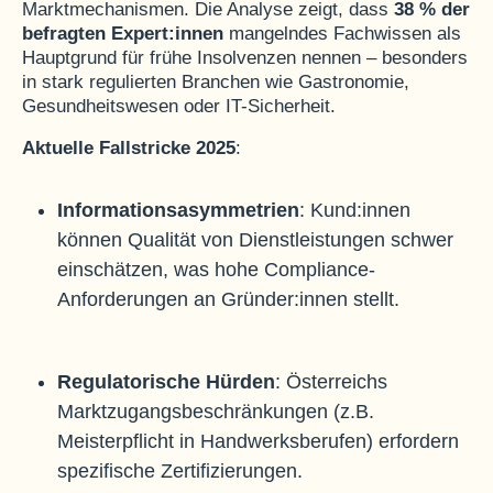
Marktmechanismen. Die Analyse zeigt, dass
38 % der
befragten Expert:innen
mangelndes Fachwissen als
Hauptgrund für frühe Insolvenzen nennen – besonders
in stark regulierten Branchen wie Gastronomie,
Gesundheitswesen oder IT-Sicherheit
.
Aktuelle Fallstricke 2025
:
Informationsasymmetrien
: Kund:innen
können Qualität von Dienstleistungen schwer
einschätzen, was hohe Compliance-
Anforderungen an Gründer:innen stellt
.
Regulatorische Hürden
: Österreichs
Marktzugangsbeschränkungen (z.B.
Meisterpflicht in Handwerksberufen) erfordern
spezifische Zertifizierungen.