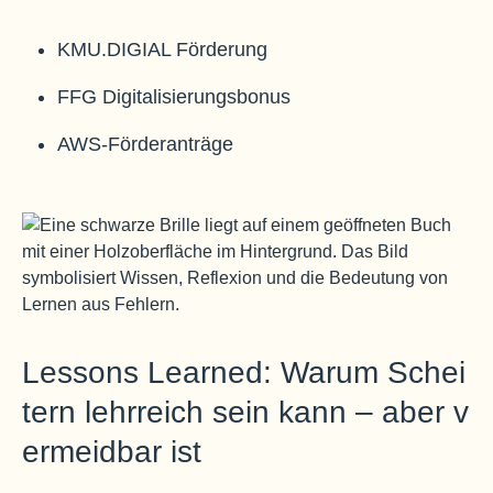
KMU.DIGIAL Förderung
FFG Digitalisierungsbonus
AWS-Förderanträge
Lessons Learned: Warum Schei
tern lehrreich sein kann – aber v
ermeidbar ist