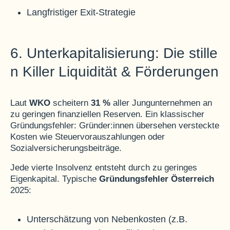
Langfristiger Exit-Strategie
6. Unterkapitalisierung: Die stille
n Killer Liquidität & Förderungen
Laut
WKO
scheitern
31 %
aller Jungunternehmen an
zu geringen finanziellen Reserven. Ein klassischer
Gründungsfehler: Gründer:innen übersehen versteckte
Kosten wie Steuervorauszahlungen oder
Sozialversicherungsbeiträge.
Jede vierte Insolvenz entsteht durch zu geringes
Eigenkapital
. Typische
Gründungsfehler Österreich
2025:
Unterschätzung von Nebenkosten (z.B.