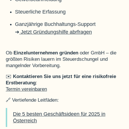
Steuerliche Erfassung
Ganzjährige Buchhaltungs-Support
➔
Jetzt Gründungshilfe abrfragen
Ob
Einzelunternehmen gründen
oder GmbH – die
größten Risiken lauern im Steuerdschungel und
mangelnder Vorbereitung.
✉️
Kontaktieren Sie uns jetzt für eine risikofreie
Erstberatung
:
Termin vereinbaren
🔗 Vertiefende Leitfäden:
Die 5 besten Geschäftsideen für 2025 in
Österreich