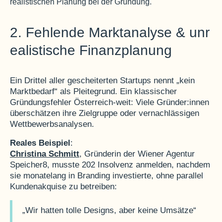
2. Fehlende Marktanalyse & unr
ealistische Finanzplanung
Ein Drittel aller gescheiterten Startups nennt „kein
Marktbedarf“ als Pleitegrund
. Ein klassischer
Gründungsfehler Österreich-weit: Viele Gründer:innen
überschätzen ihre Zielgruppe oder vernachlässigen
Wettbewerbsanalysen.
Reales Beispiel
:
Christina Schmitt
, Gründerin der Wiener Agentur
Speicher8, musste 202 Insolvenz anmelden, nachdem
sie monatelang in Branding investierte, ohne parallel
Kundenakquise zu betreiben:
„Wir hatten tolle Designs, aber keine Umsätze“