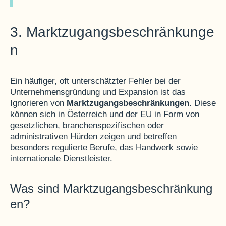
3. Marktzugangsbeschränkunge
n
Ein häufiger, oft unterschätzter Fehler bei der
Unternehmensgründung und Expansion ist das
Ignorieren von
Marktzugangsbeschränkungen
. Diese
können sich in Österreich und der EU in Form von
gesetzlichen, branchenspezifischen oder
administrativen Hürden zeigen und betreffen
besonders regulierte Berufe, das Handwerk sowie
internationale Dienstleister.
Was sind Marktzugangsbeschränkung
en?