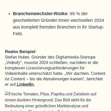
Branchenwechsler-Risiko
: 65 % der
gescheiterten Gründer:innen wechselten 2024
aus komplett fremden Branchen in ihr Startup-
Feld
.
Reales Beispiel
:
Stefan Huber, Gründer des Digitalmedia-Startups
„Videofy“, musste 2024 schließen, nachdem er die
komplexen Lizenzierungsanforderungen für
Videoinhalte unterschätzt hatte. „Wir dachten, Content
ist Content – bis die Abmahnungen kamen“, berichtet
er auf
LinkedIn
.