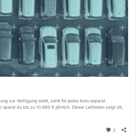
g zur Verfügung stellt, zahlt für jedes Auto separat
arst du bis zu 10.680 € jährlich. Dieser Leitfaden zeigt dir,
Kommenta
2