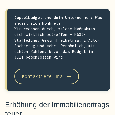
Doppelbudget und dein Unternehmen: Was
ändert sich konkret?
Wir rechnen durch, welche Maßnahmen
dich wirklich betreffen – KöSt-
Staffelung, Gewinnfreibetrag, E-Auto-
Sachbezug und mehr. Persönlich, mit
echten Zahlen, bevor das Budget im
Juli beschlossen wird.
→
Kontaktiere uns
Erhöhung der Immobilienertrags
teuer