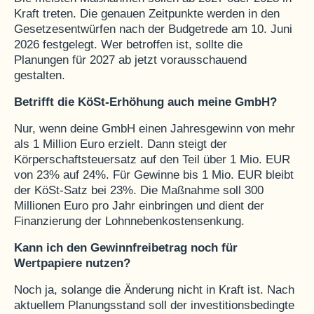
Kraft treten. Die genauen Zeitpunkte werden in den
Gesetzesentwürfen nach der Budgetrede am 10. Juni
2026 festgelegt. Wer betroffen ist, sollte die
Planungen für 2027 ab jetzt vorausschauend
gestalten.
Betrifft die KöSt-Erhöhung auch meine GmbH?
Nur, wenn deine GmbH einen Jahresgewinn von mehr
als 1 Million Euro erzielt. Dann steigt der
Körperschaftsteuersatz auf den Teil über 1 Mio. EUR
von 23% auf 24%. Für Gewinne bis 1 Mio. EUR bleibt
der KöSt-Satz bei 23%. Die Maßnahme soll 300
Millionen Euro pro Jahr einbringen und dient der
Finanzierung der Lohnnebenkostensenkung.
Kann ich den Gewinnfreibetrag noch für
Wertpapiere nutzen?
Noch ja, solange die Änderung nicht in Kraft ist. Nach
aktuellem Planungsstand soll der investitionsbedingte