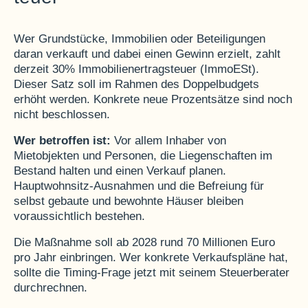
Wer Grundstücke, Immobilien oder Beteiligungen
daran verkauft und dabei einen Gewinn erzielt, zahlt
derzeit 30% Immobilienertragsteuer (ImmoESt).
Dieser Satz soll im Rahmen des Doppelbudgets
erhöht werden. Konkrete neue Prozentsätze sind noch
nicht beschlossen.
Wer betroffen ist:
Vor allem Inhaber von
Mietobjekten und Personen, die Liegenschaften im
Bestand halten und einen Verkauf planen.
Hauptwohnsitz-Ausnahmen und die Befreiung für
selbst gebaute und bewohnte Häuser bleiben
voraussichtlich bestehen.
Die Maßnahme soll ab 2028 rund 70 Millionen Euro
pro Jahr einbringen. Wer konkrete Verkaufspläne hat,
sollte die Timing-Frage jetzt mit seinem Steuerberater
durchrechnen.