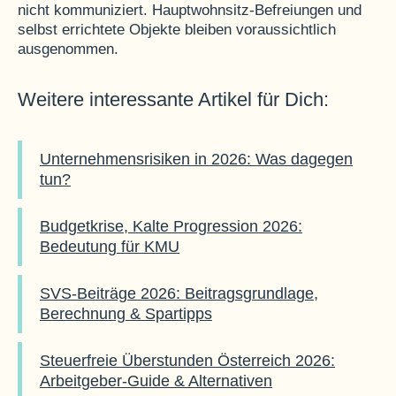
nicht kommuniziert. Hauptwohnsitz-Befreiungen und
selbst errichtete Objekte bleiben voraussichtlich
ausgenommen.
Weitere interessante Artikel für Dich:
Unternehmensrisiken in 2026: Was dagegen
tun?
Budgetkrise, Kalte Progression 2026:
Bedeutung für KMU
SVS-Beiträge 2026: Beitragsgrundlage,
Berechnung & Spartipps
Steuerfreie Überstunden Österreich 2026:
Arbeitgeber-Guide & Alternativen