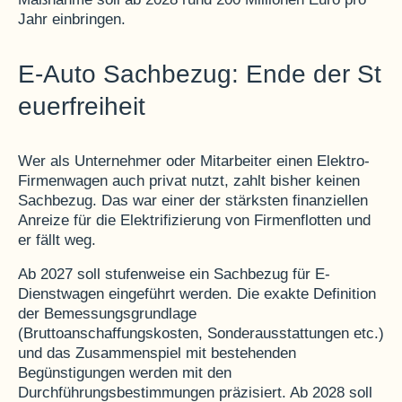
Jahr einbringen.
E-Auto Sachbezug: Ende der St
euerfreiheit
Wer als Unternehmer oder Mitarbeiter einen Elektro-
Firmenwagen auch privat nutzt, zahlt bisher keinen
Sachbezug. Das war einer der stärksten finanziellen
Anreize für die Elektrifizierung von Firmenflotten und
er fällt weg.
Ab 2027 soll stufenweise ein Sachbezug für E-
Dienstwagen eingeführt werden. Die exakte Definition
der Bemessungsgrundlage
(Bruttoanschaffungskosten, Sonderausstattungen etc.)
und das Zusammenspiel mit bestehenden
Begünstigungen werden mit den
Durchführungsbestimmungen präzisiert. Ab 2028 soll