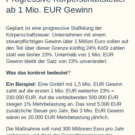
ab 1 Mio. EUR Gewinn
Geplant ist eine progressive Staffelung der
Körperschaftsteuer: Unternehmen mit einem
steuerpflichtigen Gewinn über 1 Million Euro sollen auf
den Teil über dieser Grenze künftig 24% KöSt zahlen
statt wie bisher 23%. Unterhalb von 1 Mio. EUR
Gewinn bleibt der Satz von 23% unverändert.
Was das konkret bedeutet
?
Ein Beispiel:
Eine GmbH mit 1,5 Mio. EUR Gewinn
zahlt auf die ersten 1 Mio. EUR weiterhin 23% =
230.000 EUR. Auf die verbleibenden 500.000 EUR
steigen 1% Mehrbelastung an. Das sind 5.000 EUR
zusätzliche Steuer pro Jahr. Bei 3 Mio. EUR Gewinn
wären es 20.000 EUR Mehrbelastung jährlich.
Die Maßnahme soll rund 300 Millionen Euro pro Jahr