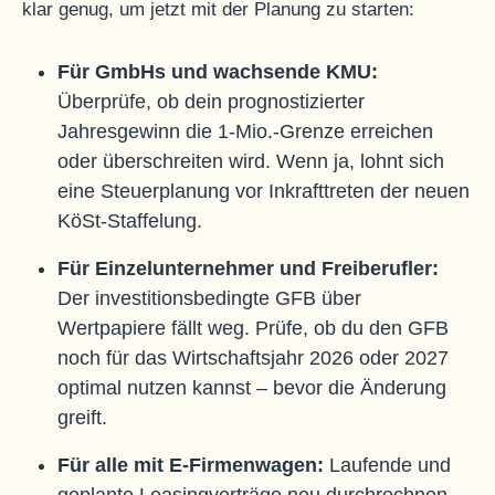
klar genug, um jetzt mit der Planung zu starten:
Für GmbHs und wachsende KMU:
Überprüfe, ob dein prognostizierter
Jahresgewinn die 1-Mio.-Grenze erreichen
oder überschreiten wird. Wenn ja, lohnt sich
eine Steuerplanung vor Inkrafttreten der neuen
KöSt-Staffelung.
Für Einzelunternehmer und Freiberufler:
Der investitionsbedingte GFB über
Wertpapiere fällt weg. Prüfe, ob du den GFB
noch für das Wirtschaftsjahr 2026 oder 2027
optimal nutzen kannst – bevor die Änderung
greift.
Für alle mit E-Firmenwagen:
Laufende und