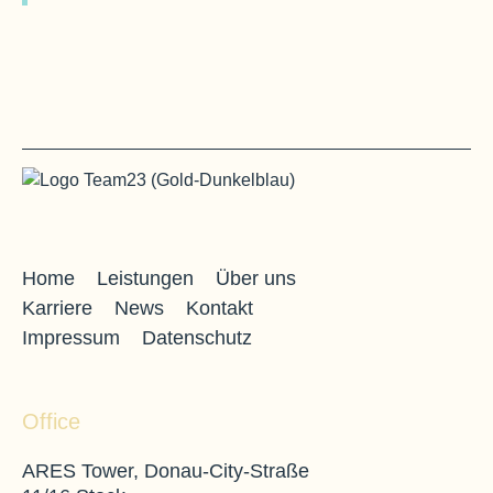
Home
Leistungen
Über uns
Karriere
News
Kontakt
Impressum
Datenschutz
Office
ARES Tower, Donau-City-Straße