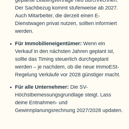
geplante Leasingverträge neu durchrechnen.
Der Sachbezug kommt stufenweise ab 2027.
Auch Mitarbeiter, die derzeit einen E-
Dienstwagen privat nutzen, sollten informiert
werden.
Für Immobilieneigentümer:
Wenn ein
Verkauf in den nächsten Jahren geplant ist,
sollte das Timing steuerlich durchgeplant
werden – je nachdem, ob die neue ImmoESt-
Regelung Verkäufe vor 2028 günstiger macht.
Für alle Unternehmer:
Die SV-
Höchstbemessungsgrundlage steigt. Lass
deine Entnahmen- und
Gewinnplanungsrechnung 2027/2028 updaten.