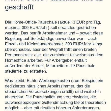
geschafft
Die Home-Office-Pauschale (aktuell 3 EUR pro Tag,
maximal 300 EUR/Jahr) soll ersatzlos gestrichen
werden. Das betrifft Arbeitnehmer und – soweit diese
Regelung auf Selbständige anwendbar war – auch
Einzel- und Kleinstunternehmer. 300 EUR/Jahr klingt
überschaubar, aber der Wegfall trifft einen breiten
Personenkreis: alle, die zumindest teilweise aus dem
Homeoffice arbeiten. Für Arbeitgeber entfällt
außerdem der Anreiz, Mitarbeitern die Pauschale
steuerfrei zu erstatten.
Was bleibt: Echte Werbungskosten (zum Beispiel ein
dediziertes häusliches Arbeitszimmer, das die
steuerlichen Voraussetzungen erfüllt) sind weiterhin
absetzbar. Die Pauschallösung verschwindet, die
aufwandsbezogene Geltendmachung bleibt theoretisch
möglich – aber mit deutlich höheren Anforderungen.