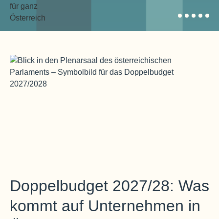
Doppelbudget 2027/28: Was
kommt auf Unternehmen in