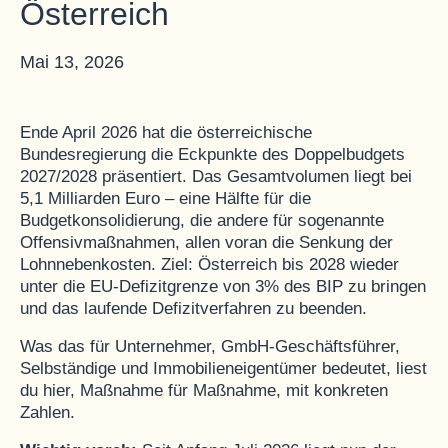
Österreich
Mai 13, 2026
Ende April 2026 hat die österreichische
Bundesregierung die Eckpunkte des Doppelbudgets
2027/2028 präsentiert. Das Gesamtvolumen liegt bei
5,1 Milliarden Euro – eine Hälfte für die
Budgetkonsolidierung, die andere für sogenannte
Offensivmaßnahmen, allen voran die Senkung der
Lohnnebenkosten. Ziel: Österreich bis 2028 wieder
unter die EU-Defizitgrenze von 3% des BIP zu bringen
und das laufende Defizitverfahren zu beenden.
Was das für Unternehmer, GmbH-Geschäftsführer,
Selbständige und Immobilieneigentümer bedeutet, liest
du hier, Maßnahme für Maßnahme, mit konkreten
Zahlen.