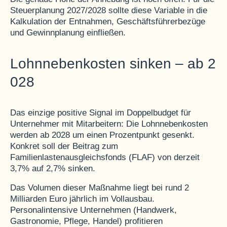
Steuerplanung 2027/2028 sollte diese Variable in die
Kalkulation der Entnahmen, Geschäftsführerbezüge
und Gewinnplanung einfließen.
Lohnnebenkosten sinken – ab 2
028
Das einzige positive Signal im Doppelbudget für
Unternehmer mit Mitarbeitern: Die Lohnnebenkosten
werden ab 2028 um einen Prozentpunkt gesenkt.
Konkret soll der Beitrag zum
Familienlastenausgleichsfonds (FLAF) von derzeit
3,7% auf 2,7% sinken.
Das Volumen dieser Maßnahme liegt bei rund 2
Milliarden Euro jährlich im Vollausbau.
Personalintensive Unternehmen (Handwerk,
Gastronomie, Pflege, Handel) profitieren