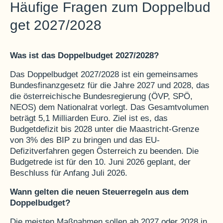
Häufige Fragen zum Doppelbud
get 2027/2028
Was ist das Doppelbudget 2027/2028?
Das Doppelbudget 2027/2028 ist ein gemeinsames
Bundesfinanzgesetz für die Jahre 2027 und 2028, das
die österreichische Bundesregierung (ÖVP, SPÖ,
NEOS) dem Nationalrat vorlegt. Das Gesamtvolumen
beträgt 5,1 Milliarden Euro. Ziel ist es, das
Budgetdefizit bis 2028 unter die Maastricht-Grenze
von 3% des BIP zu bringen und das EU-
Defizitverfahren gegen Österreich zu beenden. Die
Budgetrede ist für den 10. Juni 2026 geplant, der
Beschluss für Anfang Juli 2026.
Wann gelten die neuen Steuerregeln aus dem
Doppelbudget?
Die meisten Maßnahmen sollen ab 2027 oder 2028 in