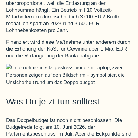
überproportional, weil die Entlastung an der
Lohnsumme hängt. Ein Betrieb mit 10 Vollzeit-
Mitarbeitern zu durchschnittlich 3.000 EUR Brutto
monatlich spart ab 2028 rund 3.600 EUR
Lohnnebenkosten pro Jahr.
Finanziert wird diese Maßnahme unter anderem durch
die Erhöhung der KöSt für Gewinne über 1 Mio. EUR
und die Verlängerung der Bankenabgabe.
Was Du jetzt tun solltest
Das Doppelbudget ist noch nicht beschlossen. Die
Budgetrede folgt am 10. Juni 2026, der
Parlamentsbeschluss im Juli. Aber die Eckpunkte sind