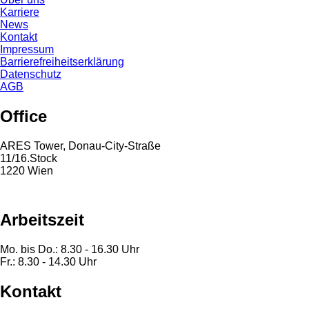
Karriere
News
Kontakt
Impressum
Barrierefreiheitserklärung
Datenschutz
AGB
Office
ARES Tower, Donau-City-Straße
11/16.Stock
1220 Wien
Arbeitszeit
Mo. bis Do.: 8.30 - 16.30 Uhr
Fr.: 8.30 - 14.30 Uhr
Kontakt