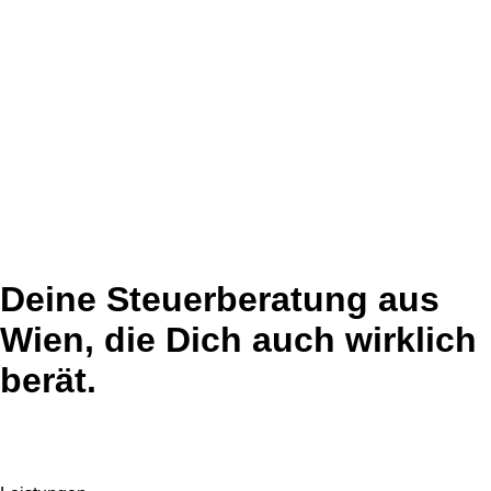
Deine Steuer­beratung aus
Wien, die Dich auch wirklich
berät.
east