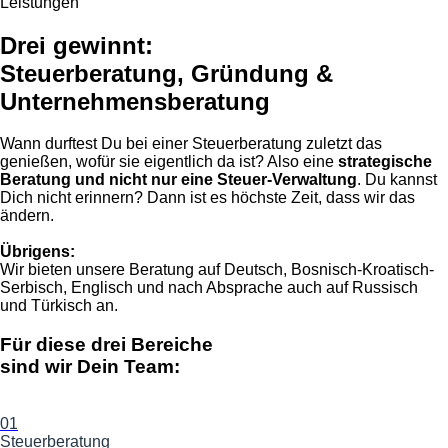
Leistungen
Drei gewinnt:
Steuerberatung, Gründung &
Unternehmensberatung
Wann durftest Du bei einer Steuerberatung zuletzt das
genießen, wofür sie eigentlich da ist? Also eine
strategische
Beratung und nicht nur eine Steuer-Verwaltung
. Du kannst
Dich nicht erinnern? Dann ist es höchste Zeit, dass wir das
ändern.
Übrigens:
Wir bieten unsere Beratung auf Deutsch, Bosnisch-Kroatisch-
Serbisch, Englisch und nach Absprache auch auf Russisch
und Türkisch an.
Für diese drei Bereiche
sind wir Dein Team:
01
Steuerberatung