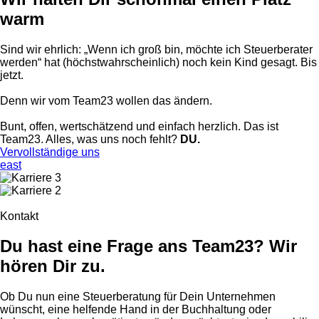
warm
Sind wir ehrlich: „Wenn ich groß bin, möchte ich Steuerberater
werden“ hat (höchstwahrscheinlich) noch kein Kind gesagt. Bis
jetzt.
Denn wir vom Team23 wollen das ändern.
Bunt, offen, wertschätzend und einfach herzlich. Das ist
Team23. Alles, was uns noch fehlt?
DU.
Vervollständige uns
east
Kontakt
Du hast eine Frage ans Team23? Wir
hören Dir zu.
Ob Du nun eine Steuerberatung für Dein Unternehmen
wünscht, eine helfende Hand in der Buchhaltung oder