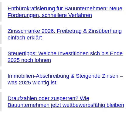
Entbürokratisierung für Bauunternehmen: Neue
Förderungen, schnellere Verfahren
Zinsschranke 2026: Freibetrag & Zinsüberhang
einfach erklärt
Steuertipps: Welche Investitionen sich bis Ende
2025 noch lohnen
Immobilien-Abschreibung & Steigende Zinsen –
was 2025 wichtig ist
Draufzahlen oder zusperren? Wie
Bauunternehmen jetzt wettbewerbsfähig bleiben