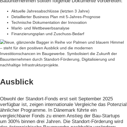
Bauunternehmen sollten folgende Dokumente vorbereiten:
Aktuelle Jahresabschlüsse (letzten 3 Jahre)
Detaillierter Business Plan mit 5-Jahres-Prognose
Technische Dokumentation der Innovation
Markt- und Wettbewerbsanalyse
Finanzierungsplan und Zuschuss-Bedarf
Ausblick
Obwohl der Standort-Fonds erst seit September 2025
verfügbar ist, zeigen internationale Vergleiche das Potenzial
ähnlicher Programme. In Dänemark führte ein
vergleichbarer Fonds zu einem Anstieg der Bau-Startups
um 300% binnen drei Jahren. Die Standort-Förderung wird