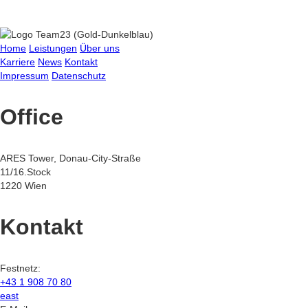
Home
Leistungen
Über uns
Karriere
News
Kontakt
Impressum
Datenschutz
Office
ARES Tower, Donau-City-Straße
11/16.Stock
1220 Wien
Kontakt
Festnetz:
+43 1 908 70 80
east