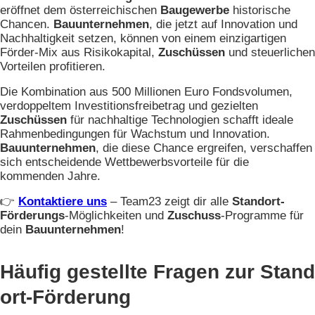
eröffnet dem österreichischen
Baugewerbe
historische
Chancen.
Bauunternehmen
, die jetzt auf Innovation und
Nachhaltigkeit setzen, können von einem einzigartigen
Förder-Mix aus Risikokapital,
Zuschüssen
und steuerlichen
Vorteilen profitieren.
Die Kombination aus 500 Millionen Euro Fondsvolumen,
verdoppeltem Investitionsfreibetrag und gezielten
Zuschüssen
für nachhaltige Technologien schafft ideale
Rahmenbedingungen für Wachstum und Innovation.
Bauunternehmen
, die diese Chance ergreifen, verschaffen
sich entscheidende Wettbewerbsvorteile für die
kommenden Jahre.
👉
Kontaktiere uns
– Team23 zeigt dir alle
Standort-
Förderungs
-Möglichkeiten und
Zuschuss
-Programme für
dein
Bauunternehmen
!
Häufig gestellte Fragen zur Stand
ort-Förderung