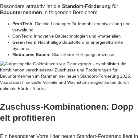
Besonders attraktiv ist die
Standort-Förderung
für
Bauunternehmen
in folgenden Bereichen:
PropTech:
Digitale Lösungen für Immobilienentwicklung und -
verwaltung
ConTech:
Innovative Bautechnologien und -materialien
GreenTech:
Nachhaltige Baustoffe und energieeffiziente
Systeme
Modulares Bauen:
Skalierbare Fertigungsprozesse
Zuschuss-Kombinationen: Dopp
elt profitieren
Ein besonderer Vorteil der neuen Standort-Förderung liegt in