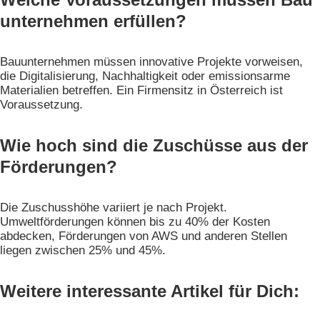
unternehmen erfüllen?
Bauunternehmen müssen innovative Projekte vorweisen,
die Digitalisierung, Nachhaltigkeit oder emissionsarme
Materialien betreffen. Ein Firmensitz in Österreich ist
Voraussetzung.
Wie hoch sind die Zuschüsse aus der
Förderungen?
Die Zuschusshöhe variiert je nach Projekt.
Umweltförderungen können bis zu 40% der Kosten
abdecken, Förderungen von AWS und anderen Stellen
liegen zwischen 25% und 45%.
Weitere interessante Artikel für Dich: