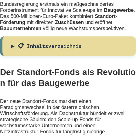
Bundesregierung erstmals ein maßgeschneidertes
Förderinstrument für innovative Scale-ups im
Baugewerbe
.
Das 500-Millionen-Euro-Paket kombiniert
Standort-
Förderung
mit direkten
Zuschüssen
und eröffnet
Bauunternehmen
völlig neue Wachstumsperspektiven.
📋 Inhaltsverzeichnis
Der Standort-Fonds als Revolutio
n für das Baugewerbe
Der neue Standort-Fonds markiert einen
Paradigmenwechsel in der österreichischen
Wirtschaftsförderung. Als Dachstruktur bündelt er zwei
strategische Säulen: den Scale-up-Fonds für
wachstumsstarke Unternehmen und einen
Netzinfrastruktur-Fonds für langfristig niedrige