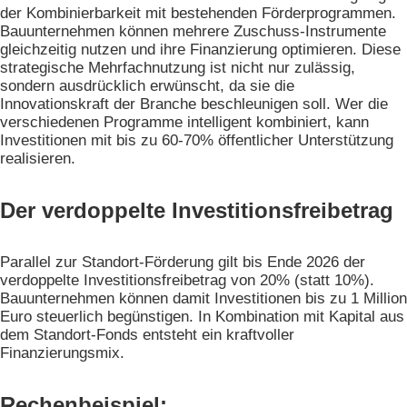
der Kombinierbarkeit mit bestehenden Förderprogrammen.
Bauunternehmen können mehrere Zuschuss-Instrumente
gleichzeitig nutzen und ihre Finanzierung optimieren. Diese
strategische Mehrfachnutzung ist nicht nur zulässig,
sondern ausdrücklich erwünscht, da sie die
Innovationskraft der Branche beschleunigen soll. Wer die
verschiedenen Programme intelligent kombiniert, kann
Investitionen mit bis zu 60-70% öffentlicher Unterstützung
realisieren.
Der verdoppelte Investitionsfreibetrag
Parallel zur Standort-Förderung gilt bis Ende 2026 der
verdoppelte Investitionsfreibetrag von 20% (statt 10%).
Bauunternehmen können damit Investitionen bis zu 1 Million
Euro steuerlich begünstigen. In Kombination mit Kapital aus
dem Standort-Fonds entsteht ein kraftvoller
Finanzierungsmix.
Rechenbeispiel: