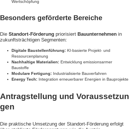
Wertschöpfung
Besonders geförderte Bereiche
Die
Standort-Förderung
priorisiert
Bauunternehmen
in
zukunftsträchtigen Segmenten:
Digitale Baustellenführung:
KI-basierte Projekt- und
Ressourcenplanung
Nachhaltige Materialien:
Entwicklung emissionsarmer
Baustoffe
Modulare Fertigung:
Industrialisierte Bauverfahren
Energy Tech:
Integration erneuerbarer Energien in Bauprojekte
Antragstellung und Voraussetzun
gen
Die praktische Umsetzung der Standort-Förderung erfolgt