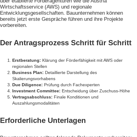
über etablierte Förderagenturen wie die Austria
Wirtschaftsservice (AWS) und regionale
Entwicklungsgesellschaften. Bauunternehmen können
bereits jetzt erste Gespräche führen und ihre Projekte
vorbereiten.
Der Antragsprozess Schritt für Schritt
Erstberatung:
Klärung der Förderfähigkeit mit AWS oder
regionalen Stellen
Business Plan:
Detaillierte Darstellung des
Skalierungsvorhabens
Due Diligence:
Prüfung durch Fachexperten
Investment Committee:
Entscheidung über Zuschuss-Höhe
Vertragsabschluss:
Finale Konditionen und
Auszahlungsmodalitäten
Erforderliche Unterlagen