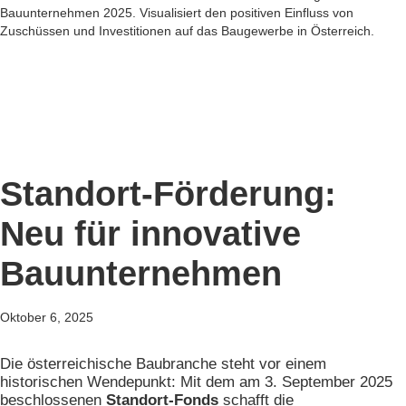
Standort-Förderung:
Neu für innovative
Bauunternehmen
Oktober 6, 2025
Die österreichische Baubranche steht vor einem
historischen Wendepunkt: Mit dem am 3. September 2025
beschlossenen
Standort-Fonds
schafft die