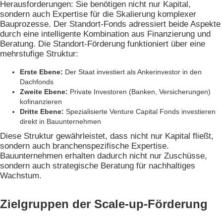
Herausforderungen: Sie benötigen nicht nur Kapital,
sondern auch Expertise für die Skalierung komplexer
Bauprozesse. Der Standort-Fonds adressiert beide Aspekte
durch eine intelligente Kombination aus Finanzierung und
Beratung. Die Standort-Förderung funktioniert über eine
mehrstufige Struktur:
Erste Ebene:
Der Staat investiert als Ankerinvestor in den
Dachfonds
Zweite Ebene:
Private Investoren (Banken, Versicherungen)
kofinanzieren
Dritte Ebene:
Spezialisierte Venture Capital Fonds investieren
direkt in Bauunternehmen
Diese Struktur gewährleistet, dass nicht nur Kapital fließt,
sondern auch branchenspezifische Expertise.
Bauunternehmen erhalten dadurch nicht nur Zuschüsse,
sondern auch strategische Beratung für nachhaltiges
Wachstum.
Zielgruppen der Scale-up-Förderung