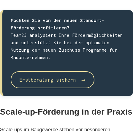
Möchten Sie von der neuen Standort-
Förderung profitieren?
Team23 analysiert Ihre Fördermöglichkeiten
und unterstützt Sie bei der optimalen
Nutzung der neuen Zuschuss-Programme für
Bauunternehmen.
→
Erstberatung sichern
Scale-up-Förderung in der Praxis
Scale-ups im Baugewerbe stehen vor besonderen