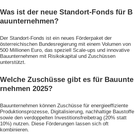
Was ist der neue Standort-Fonds für B
auunternehmen?
Der Standort-Fonds ist ein neues Förderpaket der
österreichischen Bundesregierung mit einem Volumen von
500 Millionen Euro, das speziell Scale-ups und innovative
Bauunternehmen mit Risikokapital und Zuschüssen
unterstützt.
Welche Zuschüsse gibt es für Bauunte
rnehmen 2025?
Bauunternehmen können Zuschüsse für energieeffiziente
Produktionsprozesse, Digitalisierung, nachhaltige Baustoffe
sowie den verdoppelten Investitionsfreibetrag (20% statt
10%) nutzen. Diese Förderungen lassen sich oft
kombinieren.