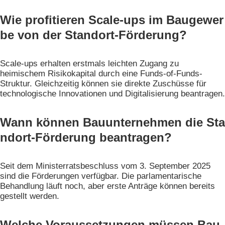
Wie profitieren Scale-ups im Baugewer
be von der Standort-Förderung?
Scale-ups erhalten erstmals leichten Zugang zu
heimischem Risikokapital durch eine Funds-of-Funds-
Struktur. Gleichzeitig können sie direkte Zuschüsse für
technologische Innovationen und Digitalisierung beantragen.
Wann können Bauunternehmen die Sta
ndort-Förderung beantragen?
Seit dem Ministerratsbeschluss vom 3. September 2025
sind die Förderungen verfügbar. Die parlamentarische
Behandlung läuft noch, aber erste Anträge können bereits
gestellt werden.
Welche Voraussetzungen müssen Bau