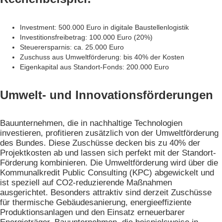
Investment: 500.000 Euro in digitale Baustellenlogistik
Investitionsfreibetrag: 100.000 Euro (20%)
Steuerersparnis: ca. 25.000 Euro
Zuschuss aus Umweltförderung: bis 40% der Kosten
Eigenkapital aus Standort-Fonds: 200.000 Euro
Umwelt- und Innovationsförderungen
Bauunternehmen, die in nachhaltige Technologien
investieren, profitieren zusätzlich von der Umweltförderung
des Bundes. Diese Zuschüsse decken bis zu 40% der
Projektkosten ab und lassen sich perfekt mit der Standort-
Förderung kombinieren. Die Umweltförderung wird über die
Kommunalkredit Public Consulting (KPC) abgewickelt und
ist speziell auf CO2-reduzierende Maßnahmen
ausgerichtet. Besonders attraktiv sind derzeit Zuschüsse
für thermische Gebäudesanierung, energieeffiziente
Produktionsanlagen und den Einsatz erneuerbarer