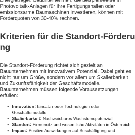
Energieträger. Bauunternehmen, die beispielsweise in
Photovoltaik-Anlagen für ihre Fertigungshallen oder
emissionsarme Baumaschinen investieren, können mit
Förderquoten von 30-40% rechnen.
Kriterien für die Standort-Förderu
ng
Die Standort-Förderung richtet sich gezielt an
Bauunternehmen mit innovativem Potenzial. Dabei geht es
nicht nur um Größe, sondern vor allem um Skalierbarkeit
und Zukunftsfähigkeit der Geschäftsmodelle.
Bauunternehmen müssen folgende Voraussetzungen
erfüllen:
Innovation:
Einsatz neuer Technologien oder
Geschäftsmodelle
Skalierbarkeit:
Nachweisbares Wachstumspotenzial
Standort:
Firmensitz und wesentliche Aktivitäten in Österreich
Impact:
Positive Auswirkungen auf Beschäftigung und