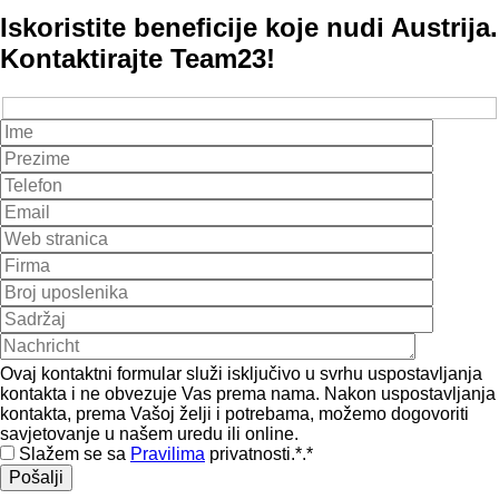
Iskoristite beneficije koje nudi Austrija.
Kontaktirajte Team23!
Ovaj kontaktni formular služi isključivo u svrhu uspostavljanja
kontakta i ne obvezuje Vas prema nama. Nakon uspostavljanja
kontakta, prema Vašoj želji i potrebama, možemo dogovoriti
savjetovanje u našem uredu ili online.
Slažem se sa
Pravilima
privatnosti.*.*