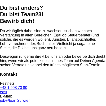
Du bist anders?
Du bist Team23!
Bewirb dich!
Da wir täglich dabei sind zu wachsen, suchen wir nach
Verstärkung in allen Bereichen. Egal ob Steuerberater (und
solche, die es werden wollen), Juristen, Bilanzbuchhalter,
Lohnverrechner oder, Buchhalter. Vielleicht ja sogar eine
Stelle, die DU bei uns ganz neu besetzt.
Deswegen ruf gerne direkt bei uns an oder bewerbe dich direkt
hier, wenn wir als potenzielles, neues Team auf Deiner Agenda
stehen.Verrate uns dabei den frühestmöglichen Start-Termin.
Kontakt
Festnetz:
+43 1 908 70 80
east
E-Mail:
job@team23.wien