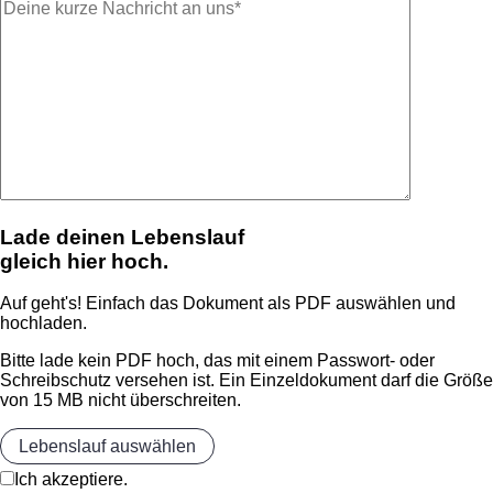
Lade deinen Lebenslauf
gleich hier hoch.
Auf geht's! Einfach das Dokument als PDF auswählen und
hochladen.
Bitte lade kein PDF hoch, das mit einem Passwort- oder
Schreibschutz versehen ist. Ein Einzeldokument darf die Größe
von 15 MB nicht überschreiten.
Lebenslauf auswählen
Ich akzeptiere.