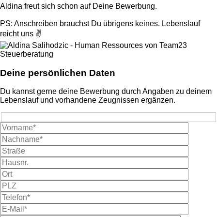
Aldina freut sich schon auf Deine Bewerbung.
PS: Anschreiben brauchst Du übrigens keines. Lebenslauf
reicht uns ✌️
Deine persönlichen Daten
Du kannst gerne deine Bewerbung durch Angaben zu deinem
Lebenslauf und vorhandene Zeugnissen ergänzen.