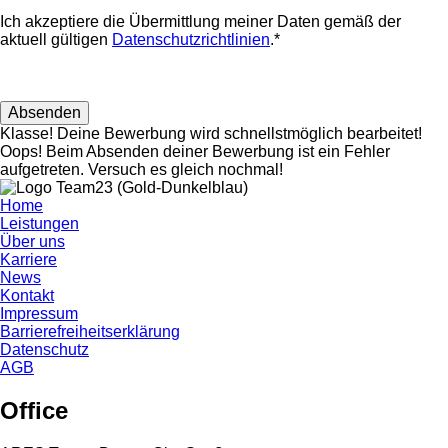
Ich akzeptiere die Übermittlung meiner Daten gemäß der
aktuell gültigen
Datenschutzrichtlinien
.*
Klasse! Deine Bewerbung wird schnellstmöglich bearbeitet!
Oops! Beim Absenden deiner Bewerbung ist ein Fehler
aufgetreten. Versuch es gleich nochmal!
Home
Leistungen
Über uns
Karriere
News
Kontakt
Impressum
Barrierefreiheitserklärung
Datenschutz
AGB
Office