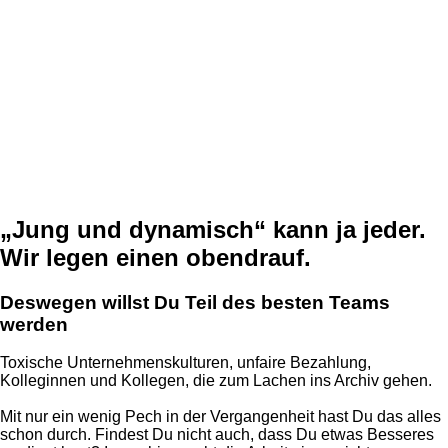
„Jung und dynamisch“ kann ja jeder.
Wir legen einen obendrauf.
Deswegen willst Du Teil des besten Teams
werden
Toxische Unternehmenskulturen, unfaire Bezahlung,
Kolleginnen und Kollegen, die zum Lachen ins Archiv gehen.
Mit nur ein wenig Pech in der Vergangenheit hast Du das alles
schon durch. Findest Du nicht auch, dass Du etwas Besseres