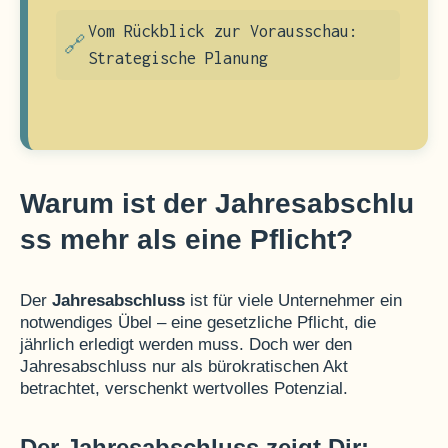
Vom Rückblick zur Vorausschau:
Strategische Planung
Warum ist der Jahresabschlu
ss mehr als eine Pflicht?
Der
Jahresabschluss
ist für viele Unternehmer ein
notwendiges Übel – eine gesetzliche Pflicht, die
jährlich erledigt werden muss. Doch wer den
Jahresabschluss nur als bürokratischen Akt
betrachtet, verschenkt wertvolles Potenzial.
Der Jahresabschluss zeigt Dir: