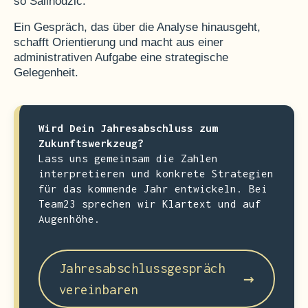
so Salihodzic.
Ein Gespräch, das über die Analyse hinausgeht,
schafft Orientierung und macht aus einer
administrativen Aufgabe eine strategische
Gelegenheit.
Wird Dein Jahresabschluss zum
Zukunftswerkzeug?
Lass uns gemeinsam die Zahlen
interpretieren und konkrete Strategien
für das kommende Jahr entwickeln. Bei
Team23 sprechen wir Klartext und auf
Augenhöhe.
Jahresabschlussgespräch
→
vereinbaren