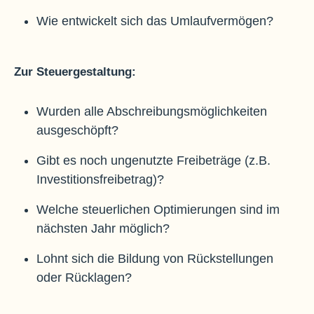
Wie entwickelt sich das Umlaufvermögen?
Zur Steuergestaltung:
Wurden alle Abschreibungsmöglichkeiten
ausgeschöpft?
Gibt es noch ungenutzte Freibeträge (z.B.
Investitionsfreibetrag)?
Welche steuerlichen Optimierungen sind im
nächsten Jahr möglich?
Lohnt sich die Bildung von Rückstellungen
oder Rücklagen?