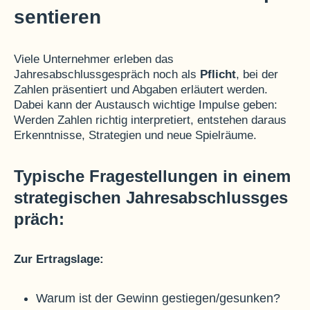
sentieren
Viele Unternehmer erleben das
Jahresabschlussgespräch noch als
Pflicht
, bei der
Zahlen präsentiert und Abgaben erläutert werden.
Dabei kann der Austausch wichtige Impulse geben:
Werden Zahlen richtig interpretiert, entstehen daraus
Erkenntnisse, Strategien und neue Spielräume.
Typische Fragestellungen in einem
strategischen Jahresabschlussges
präch:
Zur Ertragslage:
Warum ist der Gewinn gestiegen/gesunken?