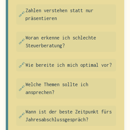
Zahlen verstehen statt nur
präsentieren
Woran erkenne ich schlechte
Steuerberatung?
Wie bereite ich mich optimal vor?
Welche Themen sollte ich
ansprechen?
Wann ist der beste Zeitpunkt fürs
Jahresabschlussgespräch?