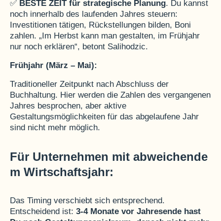
✅
BESTE ZEIT für strategische Planung
. Du kannst
noch innerhalb des laufenden Jahres steuern:
Investitionen tätigen, Rückstellungen bilden, Boni
zahlen. „Im Herbst kann man gestalten, im Frühjahr
nur noch erklären“, betont Salihodzic.
Frühjahr (März – Mai):
Traditioneller Zeitpunkt nach Abschluss der
Buchhaltung. Hier werden die Zahlen des vergangenen
Jahres besprochen, aber aktive
Gestaltungsmöglichkeiten für das abgelaufene Jahr
sind nicht mehr möglich.
Für Unternehmen mit abweichende
m Wirtschaftsjahr:
Das Timing verschiebt sich entsprechend.
Entscheidend ist:
3-4 Monate vor Jahresende hast