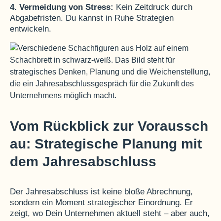
4. Vermeidung von Stress:
Kein Zeitdruck durch
Abgabefristen. Du kannst in Ruhe Strategien
entwickeln.
Vom Rückblick zur Voraussch
au: Strategische Planung mit
dem Jahresabschluss
Der Jahresabschluss ist keine bloße Abrechnung,
sondern ein Moment strategischer Einordnung. Er
zeigt, wo Dein Unternehmen aktuell steht – aber auch,