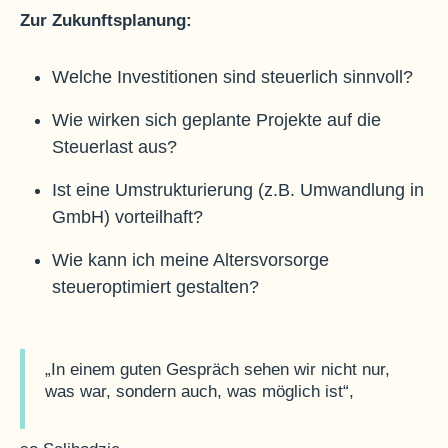
Zur Zukunftsplanung:
Welche Investitionen sind steuerlich sinnvoll?
Wie wirken sich geplante Projekte auf die
Steuerlast aus?
Ist eine Umstrukturierung (z.B. Umwandlung in
GmbH) vorteilhaft?
Wie kann ich meine Altersvorsorge
steueroptimiert gestalten?
„In einem guten Gespräch sehen wir nicht nur,
was war, sondern auch, was möglich ist“,