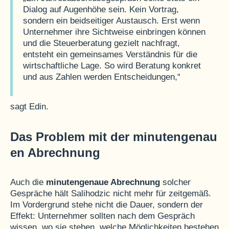
Dialog auf Augenhöhe sein. Kein Vortrag,
sondern ein beidseitiger Austausch. Erst wenn
Unternehmer ihre Sichtweise einbringen können
und die Steuerberatung gezielt nachfragt,
entsteht ein gemeinsames Verständnis für die
wirtschaftliche Lage. So wird Beratung konkret
und aus Zahlen werden Entscheidungen,“
sagt Edin.
Das Problem mit der minutengenau
en Abrechnung
Auch die
minutengenaue Abrechnung
solcher
Gespräche hält Salihodzic nicht mehr für zeitgemäß.
Im Vordergrund stehe nicht die Dauer, sondern der
Effekt: Unternehmer sollten nach dem Gespräch
wissen, wo sie stehen, welche Möglichkeiten bestehen