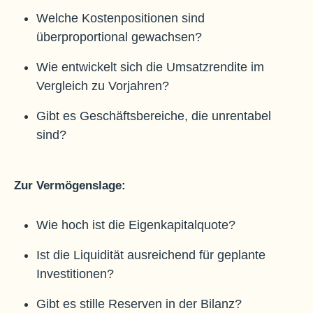
Welche Kostenpositionen sind
überproportional gewachsen?
Wie entwickelt sich die Umsatzrendite im
Vergleich zu Vorjahren?
Gibt es Geschäftsbereiche, die unrentabel
sind?
Zur Vermögenslage:
Wie hoch ist die Eigenkapitalquote?
Ist die Liquidität ausreichend für geplante
Investitionen?
Gibt es stille Reserven in der Bilanz?