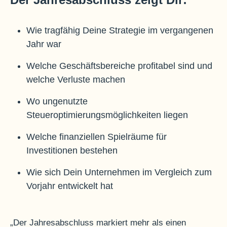
Wie tragfähig Deine Strategie im vergangenen
Jahr war
Welche Geschäftsbereiche profitabel sind und
welche Verluste machen
Wo ungenutzte
Steueroptimierungsmöglichkeiten liegen
Welche finanziellen Spielräume für
Investitionen bestehen
Wie sich Dein Unternehmen im Vergleich zum
Vorjahr entwickelt hat
„Der Jahresabschluss markiert mehr als einen