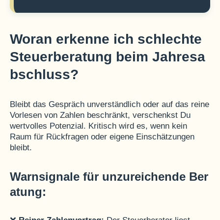
Woran erkenne ich schlechte
Steuerberatung beim Jahresa
bschluss?
Bleibt das Gespräch unverständlich oder auf das reine
Vorlesen von Zahlen beschränkt, verschenkst Du
wertvolles Potenzial. Kritisch wird es, wenn kein
Raum für Rückfragen oder eigene Einschätzungen
bleibt.
Warnsignale für unzureichende Ber
atung: