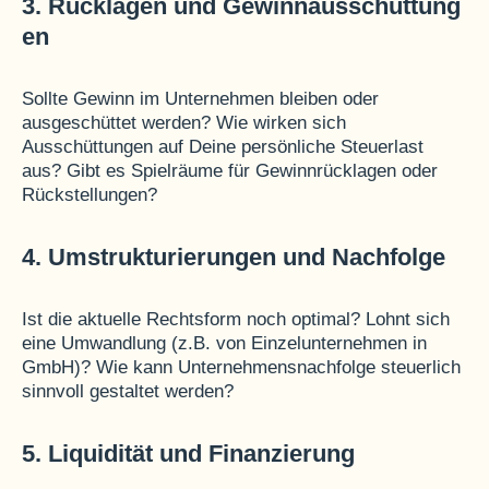
3. Rücklagen und Gewinnausschüttung
en
Sollte Gewinn im Unternehmen bleiben oder
ausgeschüttet werden? Wie wirken sich
Ausschüttungen auf Deine persönliche Steuerlast
aus? Gibt es Spielräume für Gewinnrücklagen oder
Rückstellungen?
4. Umstrukturierungen und Nachfolge
Ist die aktuelle Rechtsform noch optimal? Lohnt sich
eine Umwandlung (z.B. von Einzelunternehmen in
GmbH)? Wie kann Unternehmensnachfolge steuerlich
sinnvoll gestaltet werden?
5. Liquidität und Finanzierung