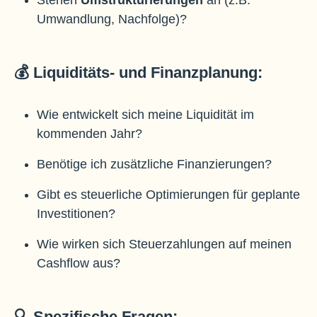
Stehen
Umstrukturierungen
an (z.B.
Umwandlung, Nachfolge)?
💰 Liquiditäts- und Finanzplanung:
Wie entwickelt sich meine Liquidität im
kommenden Jahr?
Benötige ich zusätzliche Finanzierungen?
Gibt es steuerliche Optimierungen für geplante
Investitionen?
Wie wirken sich Steuerzahlungen auf meinen
Cashflow aus?
🔍 Spezifische Fragen: