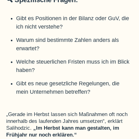
Gibt es Positionen in der Bilanz oder GuV, die
ich nicht verstehe?
Warum sind bestimmte Zahlen anders als
erwartet?
Welche steuerlichen Fristen muss ich im Blick
haben?
Gibt es neue gesetzliche Regelungen, die
mein Unternehmen betreffen?
„Gerade im Herbst lassen sich Maßnahmen oft noch
innerhalb des laufenden Jahres umsetzen“, erklärt
Salihodzic.
„Im Herbst kann man gestalten, im
Frühjahr nur noch erklären.“