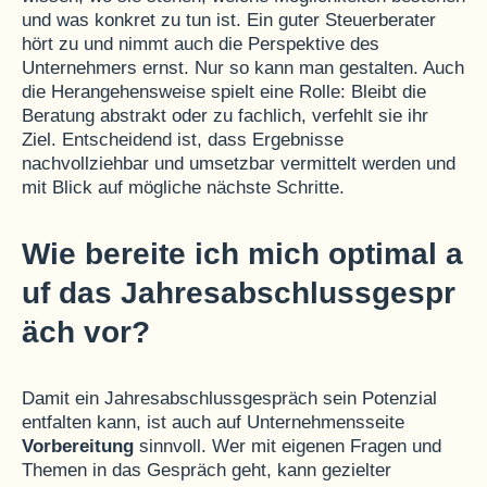
und was konkret zu tun ist. Ein guter Steuerberater
hört zu und nimmt auch die Perspektive des
Unternehmers ernst. Nur so kann man gestalten. Auch
die Herangehensweise spielt eine Rolle: Bleibt die
Beratung abstrakt oder zu fachlich, verfehlt sie ihr
Ziel. Entscheidend ist, dass Ergebnisse
nachvollziehbar und umsetzbar vermittelt werden und
mit Blick auf mögliche nächste Schritte.
Wie bereite ich mich optimal a
uf das Jahresabschlussgespr
äch vor?
Damit ein Jahresabschlussgespräch sein Potenzial
entfalten kann, ist auch auf Unternehmensseite
Vorbereitung
sinnvoll. Wer mit eigenen Fragen und
Themen in das Gespräch geht, kann gezielter