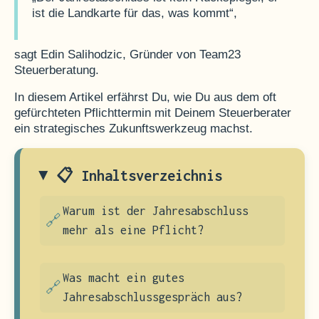
ist die Landkarte für das, was kommt“,
sagt Edin Salihodzic, Gründer von Team23
Steuerberatung.
In diesem Artikel erfährst Du, wie Du aus dem oft
gefürchteten Pflichttermin mit Deinem Steuerberater
ein strategisches Zukunftswerkzeug machst.
📋 Inhaltsverzeichnis
Warum ist der Jahresabschluss
mehr als eine Pflicht?
Was macht ein gutes
Jahresabschlussgespräch aus?