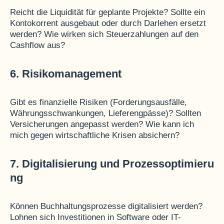
Reicht die Liquidität für geplante Projekte? Sollte ein
Kontokorrent ausgebaut oder durch Darlehen ersetzt
werden? Wie wirken sich Steuerzahlungen auf den
Cashflow aus?
6. Risikomanagement
Gibt es finanzielle Risiken (Forderungsausfälle,
Währungsschwankungen, Lieferengpässe)? Sollten
Versicherungen angepasst werden? Wie kann ich
mich gegen wirtschaftliche Krisen absichern?
7. Digitalisierung und Prozessoptimieru
ng
Können Buchhaltungsprozesse digitalisiert werden?
Lohnen sich Investitionen in Software oder IT-