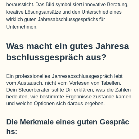
Was macht ein gutes Jahresa
bschlussgespräch aus?
Ein professionelles Jahresabschlussgespräch lebt
vom Austausch, nicht vom Vorlesen von Tabellen.
Dein Steuerberater sollte Dir erklären, was die Zahlen
bedeuten, wie bestimmte Ergebnisse zustande kamen
und welche Optionen sich daraus ergeben.
Die Merkmale eines guten Gespräc
hs: