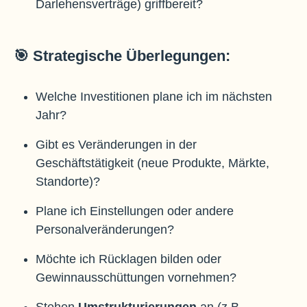
Darlehensverträge) griffbereit?
🎯 Strategische Überlegungen:
Welche Investitionen plane ich im nächsten
Jahr?
Gibt es Veränderungen in der
Geschäftstätigkeit (neue Produkte, Märkte,
Standorte)?
Plane ich Einstellungen oder andere
Personalveränderungen?
Möchte ich Rücklagen bilden oder
Gewinnausschüttungen vornehmen?