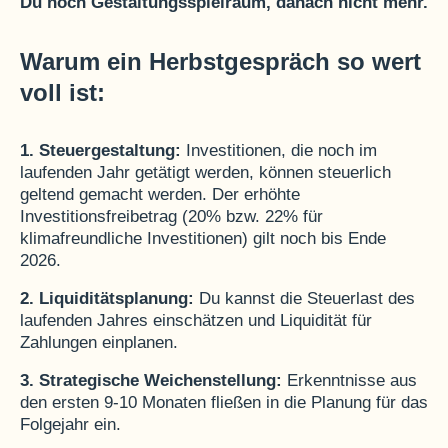
Du noch Gestaltungsspielraum, danach nicht mehr.
Warum ein Herbstgespräch so wert
voll ist:
1. Steuergestaltung:
Investitionen, die noch im
laufenden Jahr getätigt werden, können steuerlich
geltend gemacht werden. Der erhöhte
Investitionsfreibetrag (20% bzw. 22% für
klimafreundliche Investitionen) gilt noch bis Ende
2026.
2. Liquiditätsplanung:
Du kannst die Steuerlast des
laufenden Jahres einschätzen und Liquidität für
Zahlungen einplanen.
3. Strategische Weichenstellung:
Erkenntnisse aus
den ersten 9-10 Monaten fließen in die Planung für das
Folgejahr ein.