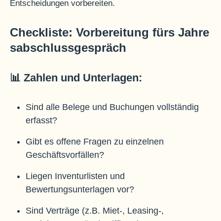
Entscheidungen vorbereiten.
Checkliste: Vorbereitung fürs Jahre
sabschlussgespräch
📊 Zahlen und Unterlagen:
Sind alle Belege und Buchungen vollständig
erfasst?
Gibt es offene Fragen zu einzelnen
Geschäftsvorfällen?
Liegen Inventurlisten und
Bewertungsunterlagen vor?
Sind Verträge (z.B. Miet-, Leasing-,