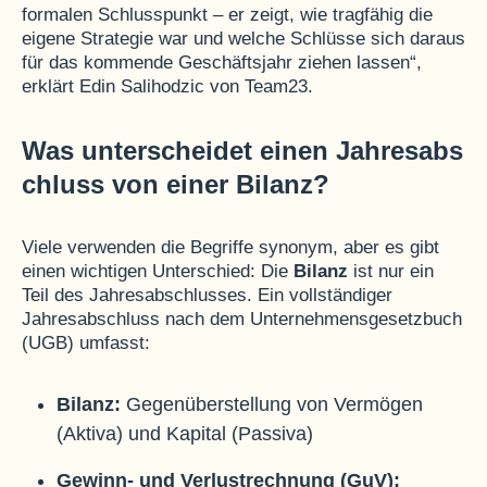
formalen Schlusspunkt – er zeigt, wie tragfähig die
eigene Strategie war und welche Schlüsse sich daraus
für das kommende Geschäftsjahr ziehen lassen“,
erklärt Edin Salihodzic von Team23.
Was unterscheidet einen Jahresabs
chluss von einer Bilanz?
Viele verwenden die Begriffe synonym, aber es gibt
einen wichtigen Unterschied: Die
Bilanz
ist nur ein
Teil des Jahresabschlusses. Ein vollständiger
Jahresabschluss nach dem Unternehmensgesetzbuch
(UGB) umfasst:
Bilanz:
Gegenüberstellung von Vermögen
(Aktiva) und Kapital (Passiva)
Gewinn- und Verlustrechnung (GuV):