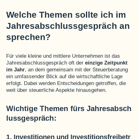
Welche Themen sollte ich im
Jahresabschlussgespräch an
sprechen?
Für viele kleine und mittlere Unternehmen ist das
Jahresabschlussgespräch oft der
einzige Zeitpunkt
im Jahr
, an dem gemeinsam mit der Steuerberatung
ein umfassender Blick auf die wirtschaftliche Lage
erfolgt. Dabei werden Entscheidungen getroffen, die
weit über steuerliche Aspekte hinausgehen.
Wichtige Themen fürs Jahresabsch
lussgespräch:
1. Investitionen und Investitionsfreibetr