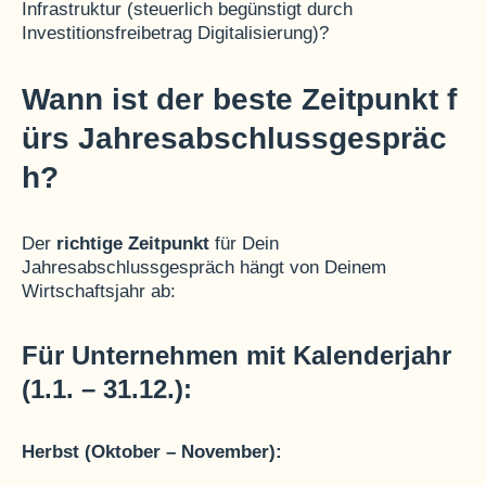
Infrastruktur (steuerlich begünstigt durch
Investitionsfreibetrag Digitalisierung)?
Wann ist der beste Zeitpunkt f
ürs Jahresabschlussgespräc
h?
Der
richtige Zeitpunkt
für Dein
Jahresabschlussgespräch hängt von Deinem
Wirtschaftsjahr ab:
Für Unternehmen mit Kalenderjahr
(1.1. – 31.12.):
Herbst (Oktober – November):