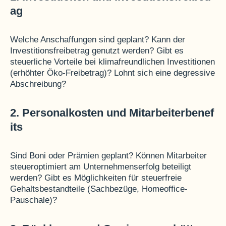
ag
Welche Anschaffungen sind geplant? Kann der
Investitionsfreibetrag genutzt werden? Gibt es
steuerliche Vorteile bei klimafreundlichen Investitionen
(erhöhter Öko-Freibetrag)? Lohnt sich eine degressive
Abschreibung?
2. Personalkosten und Mitarbeiterbenef
its
Sind Boni oder Prämien geplant? Können Mitarbeiter
steueroptimiert am Unternehmenserfolg beteiligt
werden? Gibt es Möglichkeiten für steuerfreie
Gehaltsbestandteile (Sachbezüge, Homeoffice-
Pauschale)?