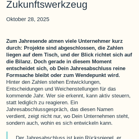
Zukunftswerkzeug
Oktober 28, 2025
Zum Jahresende atmen viele Unternehmer kurz
durch: Projekte sind abgeschlossen, die Zahlen
liegen auf dem Tisch, und der Blick richtet sich auf
die Bilanz. Doch gerade in diesem Moment
entscheidet sich, ob Dein Jahresabschluss reine
Formsache bleibt oder zum Wendepunkt wird.
Hinter den Zahlen stehen Entwicklungen,
Entscheidungen und Weichenstellungen für das
kommende Jahr. Wer sie erkennt, kann aktiv steuern,
statt lediglich zu reagieren. Ein
Jahresabschlussgespräch, das diesen Namen
verdient, zeigt nicht nur, wo Dein Unternehmen steht,
sondern auch, wohin es sich entwickeln kann.
„Der Jahresabschluss ist kein Rückspiegel, er