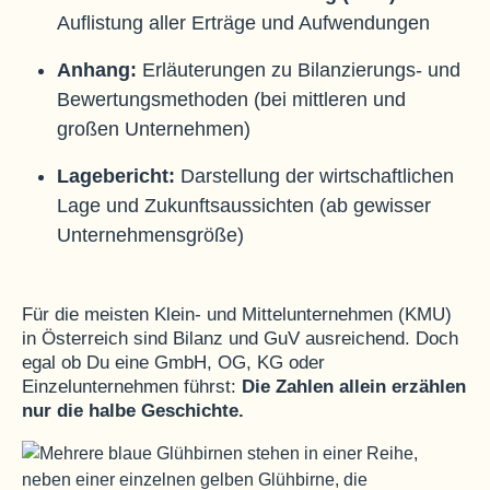
Auflistung aller Erträge und Aufwendungen
Anhang:
Erläuterungen zu Bilanzierungs- und
Bewertungsmethoden (bei mittleren und
großen Unternehmen)
Lagebericht:
Darstellung der wirtschaftlichen
Lage und Zukunftsaussichten (ab gewisser
Unternehmensgröße)
Für die meisten Klein- und Mittelunternehmen (KMU)
in Österreich sind Bilanz und GuV ausreichend. Doch
egal ob Du eine GmbH, OG, KG oder
Einzelunternehmen führst:
Die Zahlen allein erzählen
nur die halbe Geschichte.