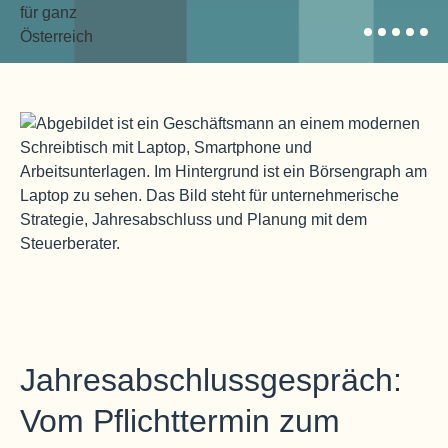
Jahresabschlussgespräch:
Vom Pflichttermin zum