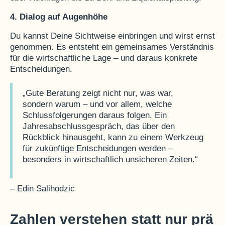
4. Dialog auf Augenhöhe
Du kannst Deine Sichtweise einbringen und wirst ernst
genommen. Es entsteht ein gemeinsames Verständnis
für die wirtschaftliche Lage – und daraus konkrete
Entscheidungen.
„Gute Beratung zeigt nicht nur, was war,
sondern warum – und vor allem, welche
Schlussfolgerungen daraus folgen. Ein
Jahresabschlussgespräch, das über den
Rückblick hinausgeht, kann zu einem Werkzeug
für zukünftige Entscheidungen werden –
besonders in wirtschaftlich unsicheren Zeiten.“
– Edin Salihodzic
Zahlen verstehen statt nur prä