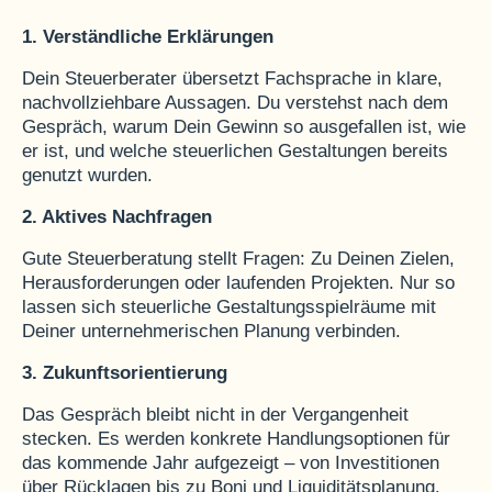
1. Verständliche Erklärungen
Dein Steuerberater übersetzt Fachsprache in klare,
nachvollziehbare Aussagen. Du verstehst nach dem
Gespräch, warum Dein Gewinn so ausgefallen ist, wie
er ist, und welche steuerlichen Gestaltungen bereits
genutzt wurden.
2. Aktives Nachfragen
Gute Steuerberatung stellt Fragen: Zu Deinen Zielen,
Herausforderungen oder laufenden Projekten. Nur so
lassen sich steuerliche Gestaltungsspielräume mit
Deiner unternehmerischen Planung verbinden.
3. Zukunftsorientierung
Das Gespräch bleibt nicht in der Vergangenheit
stecken. Es werden konkrete Handlungsoptionen für
das kommende Jahr aufgezeigt – von Investitionen
über Rücklagen bis zu Boni und Liquiditätsplanung.